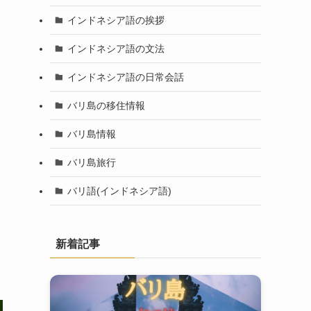
インドネシア語の挨拶
インドネシア語の文法
インドネシア語の日常会話
バリ島の移住情報
バリ島情報
バリ島旅行
バリ語(インドネシア語)
新着記事