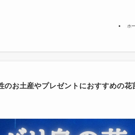
ホ
性のお土産やプレゼントにおすすめの花