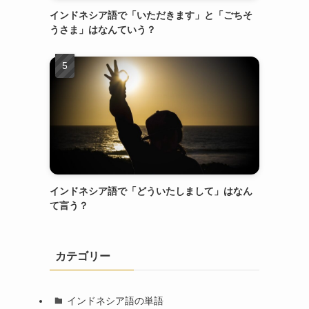
インドネシア語で「いただきます」と「ごちそ
うさま」はなんていう？
インドネシア語で「どういたしまして」はなん
て言う？
カテゴリー
インドネシア語の単語