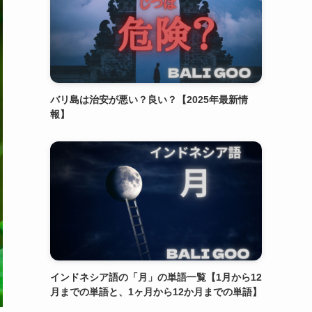
バリ島は治安が悪い？良い？【2025年最新情
報】
インドネシア語の「月」の単語一覧【1月から12
月までの単語と、1ヶ月から12か月までの単語】