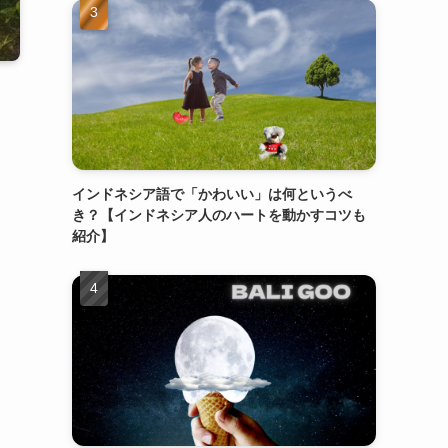
インドネシア語で「かわいい」は何というべ
き？【インドネシア人のハートを動かすコツも
紹介】