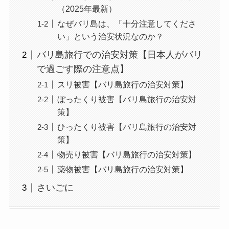
（2025年最新）
なぜバリ島は、「十分注意してくださ
い」という治安状況なのか？
バリ島旅行での治安対策【日本人がバリ
で過ごす際の注意点】
スリ被害【バリ島旅行の治安対策】
ぼったくり被害【バリ島旅行の治安対
策】
ひったくり被害【バリ島旅行の治安対
策】
物売り被害【バリ島旅行の治安対策】
薬物被害【バリ島旅行の治安対策】
さいごに