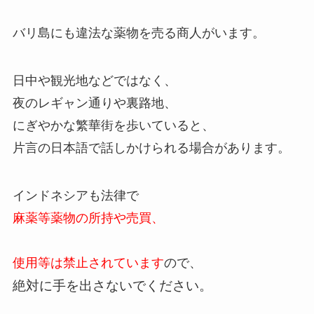
バリ島にも違法な薬物を売る商人がいます。
日中や観光地などではなく、
夜のレギャン通りや裏路地、
にぎやかな繁華街を歩いていると、
片言の日本語で話しかけられる場合があります。
インドネシアも法律で
麻薬等薬物の所持や売買、
使用等は禁止されています
ので、
絶対に手を出さないでください。