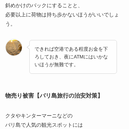
斜めかけのバックにすることと、
必要以上に荷物は持ち歩かないほうがいいでしょ
う。
できれば空港である程度お金を下
ろしておき、夜にATMにはいかな
いほうが無難です。
物売り被害【バリ島旅行の治安対策】
クタやキンターマーニなどの
バリ島で人気の観光スポットには