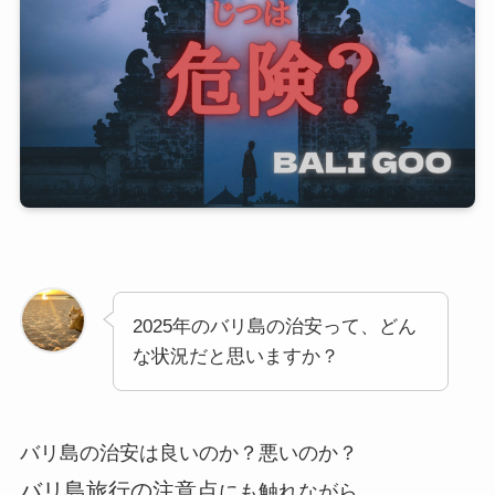
2025年のバリ島の治安って、どん
な状況だと思いますか？
バリ島の治安は良いのか？悪いのか？
バリ島旅行の注意点
にも触れながら