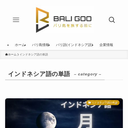
ホーム
バリ島情報
バリ語(インドネシア語)
企業情報
ホーム
インドネシア語の単語
インドネシア語の単語
– category –
インドネシア語の単語