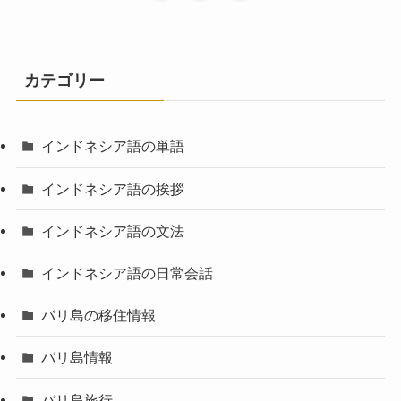
カテゴリー
インドネシア語の単語
インドネシア語の挨拶
インドネシア語の文法
インドネシア語の日常会話
バリ島の移住情報
バリ島情報
バリ島旅行