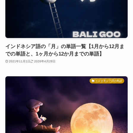
インドネシア語の「月」の単語一覧【1月から12月ま
での単語と、1ヶ月から12か月までの単語】
2021年11月1日
2026年4月28日
インドネシア語の単語