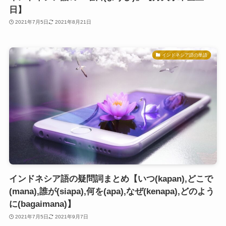
日】
2021年7月5日
2021年8月21日
インドネシア語の単語
インドネシア語の疑問詞まとめ【いつ(kapan),どこで
(mana),誰が(siapa),何を(apa),なぜ(kenapa),どのよう
に(bagaimana)】
2021年7月5日
2021年9月7日