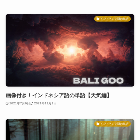
インドネシア語の単語
画像付き！インドネシア語の単語【天気編】
2021年7月6日
2021年11月1日
インドネシア語の単語