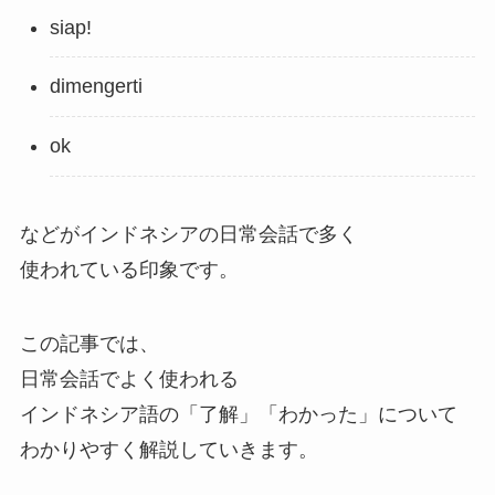
siap!
dimengerti
ok
などがインドネシアの日常会話で多く
使われている印象です。
この記事では、
日常会話でよく使われる
インドネシア語の「了解」「わかった」について
わかりやすく解説していきます。