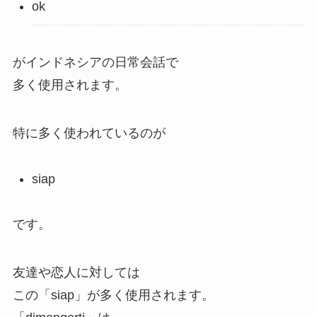
ok
がインドネシアの日常会話で
多く使用されます。
特に多く使われているのが
siap
です。
友達や恋人に対しては
この「siap」が多く使用されます。