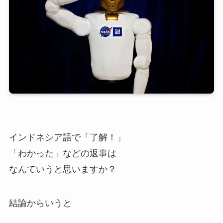
インドネシア語で「了解！」
「わかった」などの返事は
なんていうと思いますか？
結論からいうと