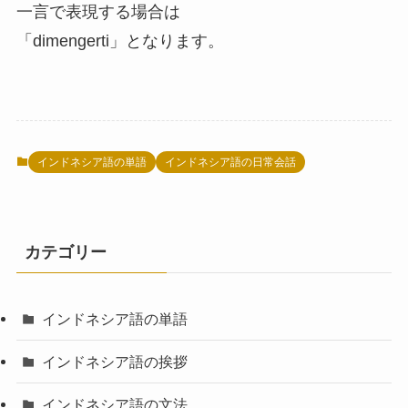
一言で表現する場合は
「dimengerti」となります。
インドネシア語の単語
インドネシア語の日常会話
カテゴリー
インドネシア語の単語
インドネシア語の挨拶
インドネシア語の文法