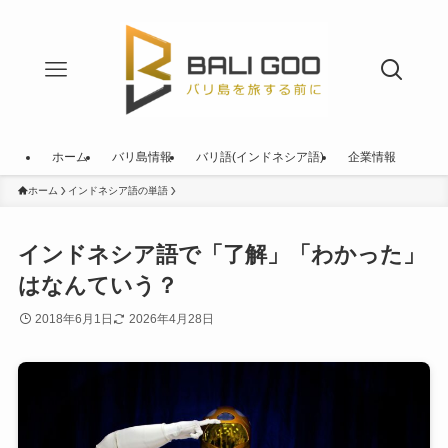
ホーム
バリ島情報
バリ語(インドネシア語)
企業情報
ホーム
インドネシア語の単語
インドネシア語で「了解」「わかった」
はなんていう？
2018年6月1日
2026年4月28日