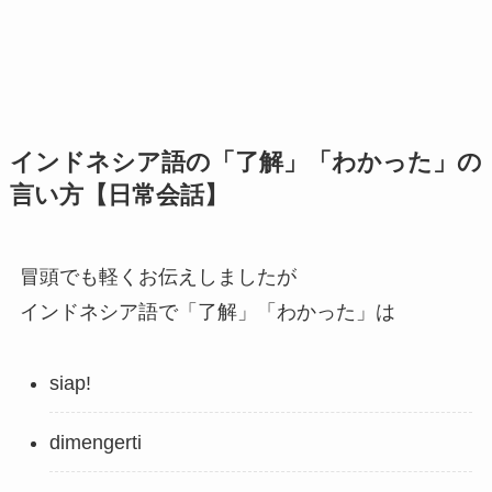
インドネシア語の「了解」「わかった」の
言い方【日常会話】
冒頭でも軽くお伝えしましたが
インドネシア語で「了解」「わかった」は
siap!
dimengerti