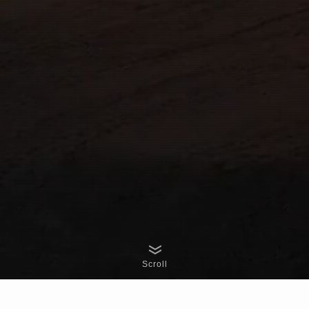
Scroll