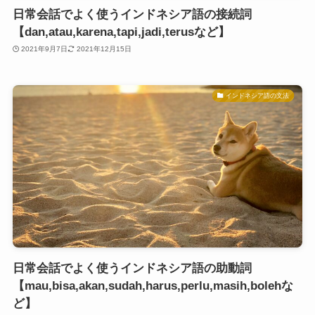
日常会話でよく使うインドネシア語の接続詞
【dan,atau,karena,tapi,jadi,terusなど】
2021年9月7日
2021年12月15日
インドネシア語の文法
日常会話でよく使うインドネシア語の助動詞
【mau,bisa,akan,sudah,harus,perlu,masih,bolehな
ど】