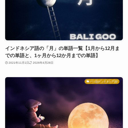
インドネシア語の「月」の単語一覧【1月から12月ま
での単語と、1ヶ月から12か月までの単語】
2021年11月1日
2026年4月28日
バリ語(インドネシア語)