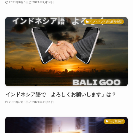
2021年9月6日
2021年9月14日
インドネシア語の日常会話
インドネシア語で「よろしくお願いします」は？
2021年7月8日
2021年11月1日
バリ島旅行